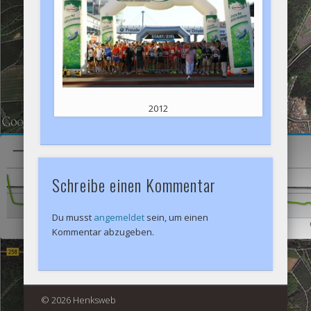
2012
Schreibe einen Kommentar
Du musst
angemeldet
sein, um einen
Kommentar abzugeben.
© 2026 Henksweb