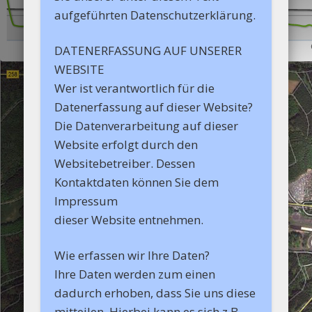
aufgeführten Datenschutzerklärung.
DATENERFASSUNG AUF UNSERER
WEBSITE
Wer ist verantwortlich für die
Datenerfassung auf dieser Website?
Die Datenverarbeitung auf dieser
Website erfolgt durch den
Websitebetreiber. Dessen
Kontaktdaten können Sie dem
Impressum
dieser Website entnehmen.
Wie erfassen wir Ihre Daten?
Ihre Daten werden zum einen
dadurch erhoben, dass Sie uns diese
mitteilen. Hierbei kann es sich z.B.