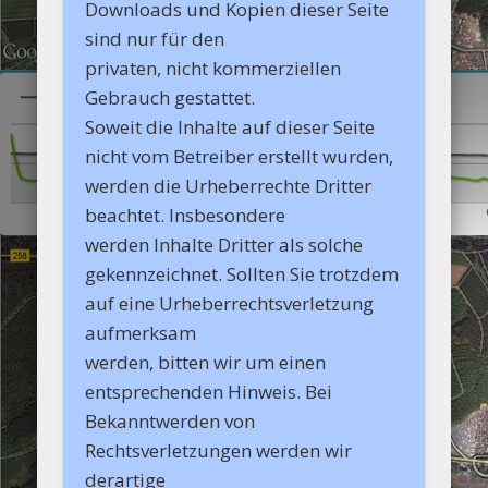
Downloads und Kopien dieser Seite
sind nur für den
privaten, nicht kommerziellen
Gebrauch gestattet.
Soweit die Inhalte auf dieser Seite
nicht vom Betreiber erstellt wurden,
werden die Urheberrechte Dritter
beachtet. Insbesondere
werden Inhalte Dritter als solche
gekennzeichnet. Sollten Sie trotzdem
auf eine Urheberrechtsverletzung
aufmerksam
werden, bitten wir um einen
entsprechenden Hinweis. Bei
Bekanntwerden von
Rechtsverletzungen werden wir
derartige