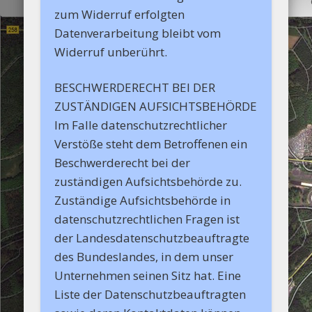
zum Widerruf erfolgten
Datenverarbeitung bleibt vom
Widerruf unberührt.
BESCHWERDERECHT BEI DER
ZUSTÄNDIGEN AUFSICHTSBEHÖRDE
Im Falle datenschutzrechtlicher
Verstöße steht dem Betroffenen ein
Beschwerderecht bei der
zuständigen Aufsichtsbehörde zu.
Zuständige Aufsichtsbehörde in
datenschutzrechtlichen Fragen ist
der Landesdatenschutzbeauftragte
des Bundeslandes, in dem unser
Unternehmen seinen Sitz hat. Eine
Liste der Datenschutzbeauftragten