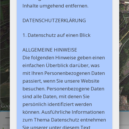
Inhalte umgehend entfernen.
DATENSCHUTZERKLÄRUNG
1. Datenschutz auf einen Blick
ALLGEMEINE HINWEISE
Die folgenden Hinweise geben einen
einfachen Überblick darüber, was
mit Ihren Personenbezogenen Daten
passiert, wenn Sie unsere Website
besuchen. Personenbezogene Daten
sind alle Daten, mit denen Sie
persönlich identifiziert werden
können. Ausführliche Informationen
zum Thema Datenschutz entnehmen
Sie unserer unter diesem Text