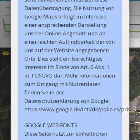
Datenübertragung. Die Nutzung von
Google Maps erfolgt im Interesse
einer ansprechenden Darstellung
unserer Online-Angebote und an
einer leichten Auffindbarkeit der von
uns auf der Website angegebenen
Orte. Dies stellt ein berechtigtes
Interesse im Sinne von Art. 6 Abs. 1
lit. f DSGVO dar. Mehr Informationen
zum Umgang mit Nutzerdaten
finden Sie in der
Datenschutzerklärung von Google:
https://www.google.de/intl/de/policies/privacy/
GOOGLE WEB FONTS
Diese Seite nutzt zur einheitlichen