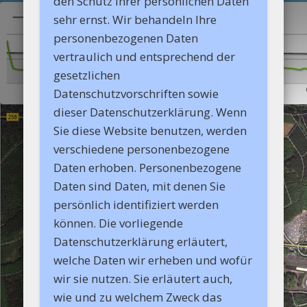
den Schutz Ihrer persönlichen Daten
sehr ernst. Wir behandeln Ihre
personenbezogenen Daten
vertraulich und entsprechend der
gesetzlichen
Datenschutzvorschriften sowie
dieser Datenschutzerklärung. Wenn
Sie diese Website benutzen, werden
verschiedene personenbezogene
Daten erhoben. Personenbezogene
Daten sind Daten, mit denen Sie
persönlich identifiziert werden
können. Die vorliegende
Datenschutzerklärung erläutert,
welche Daten wir erheben und wofür
wir sie nutzen. Sie erläutert auch,
wie und zu welchem Zweck das