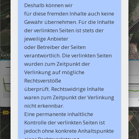
Deshalb können wir
für diese fremden Inhalte auch keine
Gewähr übernehmen. Für die Inhalte
der verlinkten Seiten ist stets der
jeweilige Anbieter
oder Betreiber der Seiten
verantwortlich. Die verlinkten Seiten
wurden zum Zeitpunkt der
Verlinkung auf mögliche
Rechtsverstöße
überprüft. Rechtswidrige Inhalte
waren zum Zeitpunkt der Verlinkung
nicht erkennbar.
Eine permanente inhaltliche
Kontrolle der verlinkten Seiten ist
jedoch ohne konkrete Anhaltspunkte