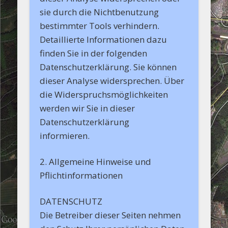
sie durch die Nichtbenutzung
bestimmter Tools verhindern.
Detaillierte Informationen dazu
finden Sie in der folgenden
Datenschutzerklärung. Sie können
dieser Analyse widersprechen. Über
die Widerspruchsmöglichkeiten
werden wir Sie in dieser
Datenschutzerklärung
informieren.
2. Allgemeine Hinweise und
Pflichtinformationen
DATENSCHUTZ
Die Betreiber dieser Seiten nehmen