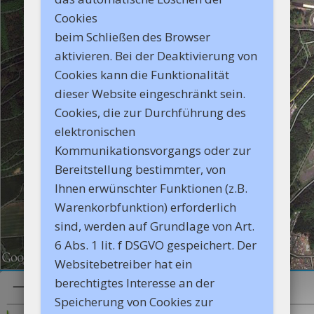
Cookies
beim Schließen des Browser
aktivieren. Bei der Deaktivierung von
Cookies kann die Funktionalität
dieser Website eingeschränkt sein.
Cookies, die zur Durchführung des
elektronischen
Kommunikationsvorgangs oder zur
Bereitstellung bestimmter, von
Ihnen erwünschter Funktionen (z.B.
Warenkorbfunktion) erforderlich
sind, werden auf Grundlage von Art.
6 Abs. 1 lit. f DSGVO gespeichert. Der
Websitebetreiber hat ein
berechtigtes Interesse an der
Speicherung von Cookies zur