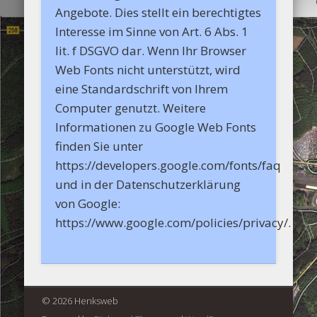
Angebote. Dies stellt ein berechtigtes
Interesse im Sinne von Art. 6 Abs. 1
lit. f DSGVO dar. Wenn Ihr Browser
Web Fonts nicht unterstützt, wird
eine Standardschrift von Ihrem
Computer genutzt. Weitere
Informationen zu Google Web Fonts
finden Sie unter
https://developers.google.com/fonts/faq
und in der Datenschutzerklärung
von Google:
https://www.google.com/policies/privacy/.
© 2026 Henksweb