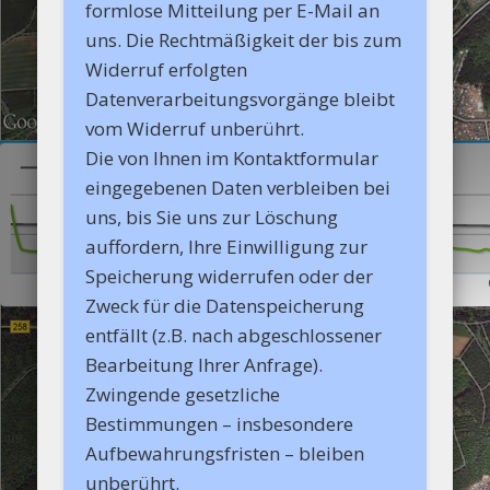
formlose Mitteilung per E-Mail an
uns. Die Rechtmäßigkeit der bis zum
Widerruf erfolgten
Datenverarbeitungsvorgänge bleibt
vom Widerruf unberührt.
Die von Ihnen im Kontaktformular
eingegebenen Daten verbleiben bei
uns, bis Sie uns zur Löschung
auffordern, Ihre Einwilligung zur
Speicherung widerrufen oder der
Zweck für die Datenspeicherung
entfällt (z.B. nach abgeschlossener
Bearbeitung Ihrer Anfrage).
Zwingende gesetzliche
Bestimmungen – insbesondere
Aufbewahrungsfristen – bleiben
unberührt.