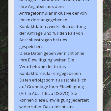
Ihre Angaben aus dem
Anfrageformular inklusive der von
Ihnen dort angegebenen
Kontaktdaten zwecks Bearbeitung
der Anfrage und für den Fall von
Anschlussfragen bei uns
gespeichert.
Diese Daten geben wir nicht ohne
Ihre Einwilligung weiter. Die
Verarbeitung der in das
Kontaktformular eingegebenen
Daten erfolgt somit ausschließlich
auf Grundlage Ihrer Einwilligung
(Art. 6 Abs. 1 lit. a DSGVO). Sie
können diese Einwilligung jederzeit
widerrufen. Dazu reicht eine