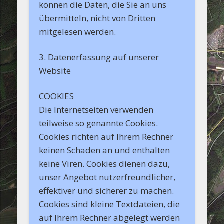
können die Daten, die Sie an uns
übermitteln, nicht von Dritten
mitgelesen werden.
3. Datenerfassung auf unserer
Website
COOKIES
Die Internetseiten verwenden
teilweise so genannte Cookies.
Cookies richten auf Ihrem Rechner
keinen Schaden an und enthalten
keine Viren. Cookies dienen dazu,
unser Angebot nutzerfreundlicher,
effektiver und sicherer zu machen.
Cookies sind kleine Textdateien, die
auf Ihrem Rechner abgelegt werden