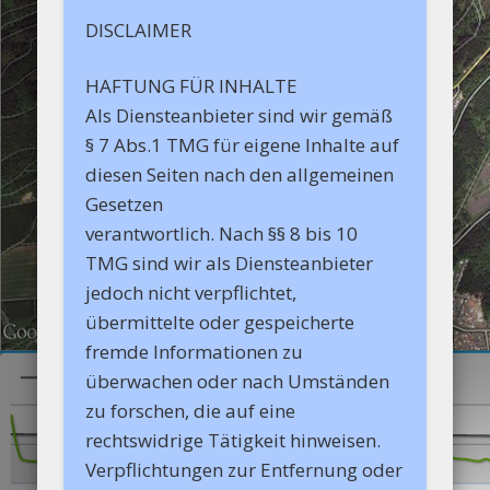
DISCLAIMER
HAFTUNG FÜR INHALTE
Als Diensteanbieter sind wir gemäß
§ 7 Abs.1 TMG für eigene Inhalte auf
diesen Seiten nach den allgemeinen
Gesetzen
verantwortlich. Nach §§ 8 bis 10
TMG sind wir als Diensteanbieter
jedoch nicht verpflichtet,
übermittelte oder gespeicherte
fremde Informationen zu
überwachen oder nach Umständen
zu forschen, die auf eine
rechtswidrige Tätigkeit hinweisen.
Verpflichtungen zur Entfernung oder