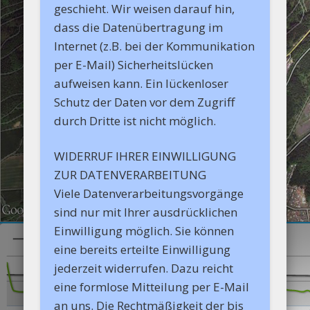
geschieht. Wir weisen darauf hin,
dass die Datenübertragung im
Internet (z.B. bei der Kommunikation
per E-Mail) Sicherheitslücken
aufweisen kann. Ein lückenloser
Schutz der Daten vor dem Zugriff
durch Dritte ist nicht möglich.
WIDERRUF IHRER EINWILLIGUNG
ZUR DATENVERARBEITUNG
Viele Datenverarbeitungsvorgänge
sind nur mit Ihrer ausdrücklichen
Einwilligung möglich. Sie können
eine bereits erteilte Einwilligung
jederzeit widerrufen. Dazu reicht
eine formlose Mitteilung per E-Mail
an uns. Die Rechtmäßigkeit der bis