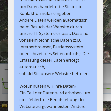
um Daten handeln, die Sie in ein
Kontaktformular eingeben.
Andere Daten werden automatisch
beim Besuch der Website durch
unsere IT-Systeme erfasst. Das sind
vor allem technische Daten (z.B.
Internetbrowser, Betriebssystem
oder Uhrzeit des Seitenaufrufs). Die
Erfassung dieser Daten erfolgt
automatisch,
sobald Sie unsere Website betreten.
Wofür nutzen wir Ihre Daten?
Ein Teil der Daten wird erhoben, um
eine fehlerfreie Bereitstellung der
Website zu gewährleisten. Andere