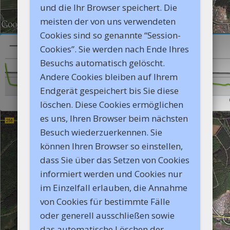
und die Ihr Browser speichert. Die
meisten der von uns verwendeten
Cookies sind so genannte “Session-
Cookies”. Sie werden nach Ende Ihres
Besuchs automatisch gelöscht.
Andere Cookies bleiben auf Ihrem
Endgerät gespeichert bis Sie diese
löschen. Diese Cookies ermöglichen
es uns, Ihren Browser beim nächsten
Besuch wiederzuerkennen. Sie
können Ihren Browser so einstellen,
dass Sie über das Setzen von Cookies
informiert werden und Cookies nur
im Einzelfall erlauben, die Annahme
von Cookies für bestimmte Fälle
oder generell ausschließen sowie
das automatische Löschen der