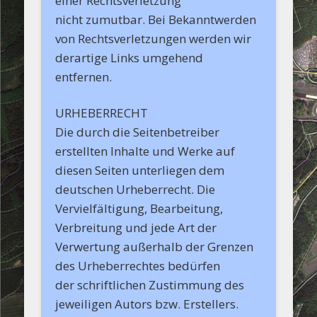
einer Rechtsverletzung
nicht zumutbar. Bei Bekanntwerden
von Rechtsverletzungen werden wir
derartige Links umgehend
entfernen.
URHEBERRECHT
Die durch die Seitenbetreiber
erstellten Inhalte und Werke auf
diesen Seiten unterliegen dem
deutschen Urheberrecht. Die
Vervielfältigung, Bearbeitung,
Verbreitung und jede Art der
Verwertung außerhalb der Grenzen
des Urheberrechtes bedürfen
der schriftlichen Zustimmung des
jeweiligen Autors bzw. Erstellers.