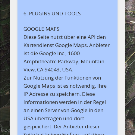
6. PLUGINS UND TOOLS
GOOGLE MAPS
Diese Seite nutzt über eine API den
Kartendienst Google Maps. Anbieter
ist die Google Inc., 1600
Amphitheatre Parkway, Mountain
View, CA 94043, USA.
Zur Nutzung der Funktionen von
Google Maps ist es notwendig, Ihre
IP Adresse zu speichern. Diese
Informationen werden in der Regel
an einen Server von Google in den
USA übertragen und dort
gespeichert. Der Anbieter dieser
Seite hat keinen Einfluss auf diese