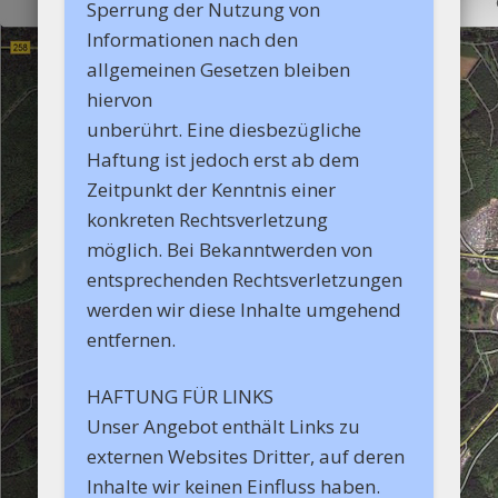
Sperrung der Nutzung von
Informationen nach den
allgemeinen Gesetzen bleiben
hiervon
unberührt. Eine diesbezügliche
Haftung ist jedoch erst ab dem
Zeitpunkt der Kenntnis einer
konkreten Rechtsverletzung
möglich. Bei Bekanntwerden von
entsprechenden Rechtsverletzungen
werden wir diese Inhalte umgehend
entfernen.
HAFTUNG FÜR LINKS
Unser Angebot enthält Links zu
externen Websites Dritter, auf deren
Inhalte wir keinen Einfluss haben.