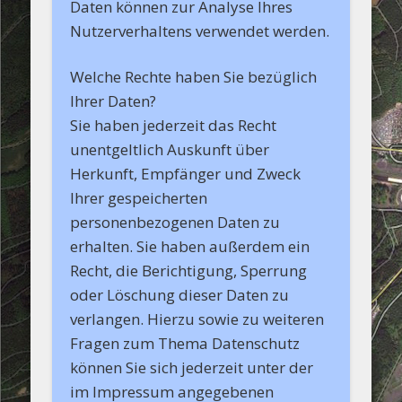
Daten können zur Analyse Ihres
Nutzerverhaltens verwendet werden.
Welche Rechte haben Sie bezüglich
Ihrer Daten?
Sie haben jederzeit das Recht
unentgeltlich Auskunft über
Herkunft, Empfänger und Zweck
Ihrer gespeicherten
personenbezogenen Daten zu
erhalten. Sie haben außerdem ein
Recht, die Berichtigung, Sperrung
oder Löschung dieser Daten zu
verlangen. Hierzu sowie zu weiteren
Fragen zum Thema Datenschutz
können Sie sich jederzeit unter der
im Impressum angegebenen