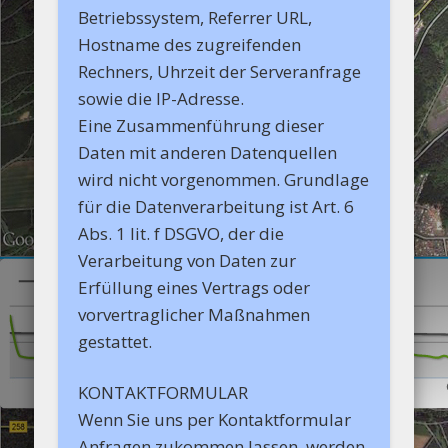
Betriebssystem, Referrer URL,
Hostname des zugreifenden
Rechners, Uhrzeit der Serveranfrage
sowie die IP-Adresse.
Eine Zusammenführung dieser
Daten mit anderen Datenquellen
wird nicht vorgenommen. Grundlage
für die Datenverarbeitung ist Art. 6
Abs. 1 lit. f DSGVO, der die
Verarbeitung von Daten zur
Erfüllung eines Vertrags oder
vorvertraglicher Maßnahmen
gestattet.
KONTAKTFORMULAR
Wenn Sie uns per Kontaktformular
Anfragen zukommen lassen, werden