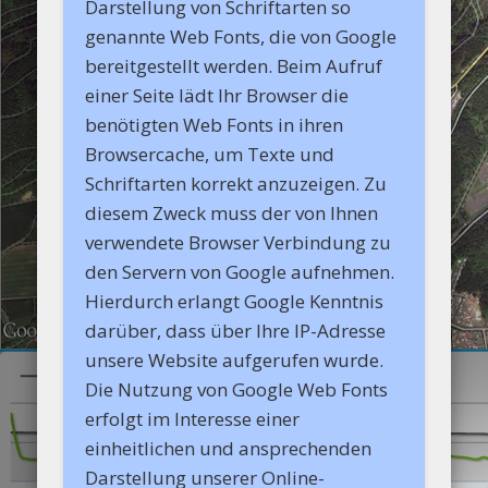
Darstellung von Schriftarten so
genannte Web Fonts, die von Google
bereitgestellt werden. Beim Aufruf
einer Seite lädt Ihr Browser die
benötigten Web Fonts in ihren
Browsercache, um Texte und
Schriftarten korrekt anzuzeigen. Zu
diesem Zweck muss der von Ihnen
verwendete Browser Verbindung zu
den Servern von Google aufnehmen.
Hierdurch erlangt Google Kenntnis
darüber, dass über Ihre IP-Adresse
unsere Website aufgerufen wurde.
Die Nutzung von Google Web Fonts
erfolgt im Interesse einer
einheitlichen und ansprechenden
Darstellung unserer Online-