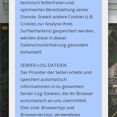
technisch fehlerfreien und
optimierten Bereitstellung seiner
Dienste. Soweit andere Cookies (z.B.
Cookies zur Analyse Ihres
Surfverhaltens) gespeichert werden,
werden diese in dieser
Datenschutzerklärung gesondert
behandelt.
SERVER-LOG-DATEIEN
Der Provider der Seiten erhebt und
speichert automatisch
Informationen in so genannten
Server-Log-Dateien, die Ihr Browser
automatisch an uns übermittelt.
Dies sind: Browsertyp und
Browserversion, verwendetes