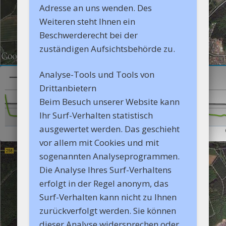
Adresse an uns wenden. Des
Weiteren steht Ihnen ein
Beschwerderecht bei der
zuständigen Aufsichtsbehörde zu.
Analyse-Tools und Tools von
Drittanbietern
Beim Besuch unserer Website kann
Ihr Surf-Verhalten statistisch
ausgewertet werden. Das geschieht
vor allem mit Cookies und mit
sogenannten Analyseprogrammen.
Die Analyse Ihres Surf-Verhaltens
erfolgt in der Regel anonym, das
Surf-Verhalten kann nicht zu Ihnen
zurückverfolgt werden. Sie können
dieser Analyse widersprechen oder