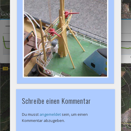
Schreibe einen Kommentar
Du musst
angemeldet
sein, um einen
Kommentar abzugeben.