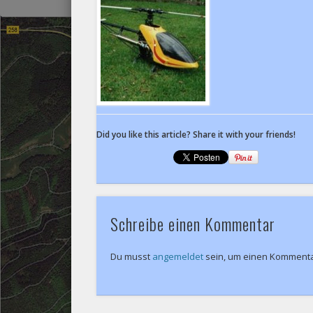
Did you like this article? Share it with your friends!
Schreibe einen Kommentar
Du musst
angemeldet
sein, um einen Komment