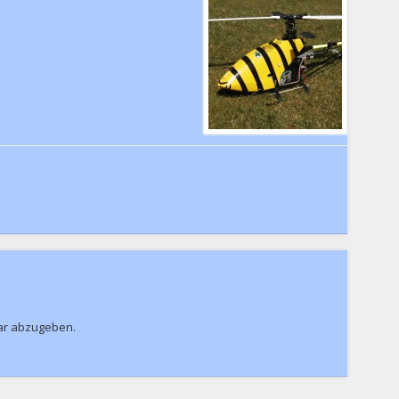
ar abzugeben.