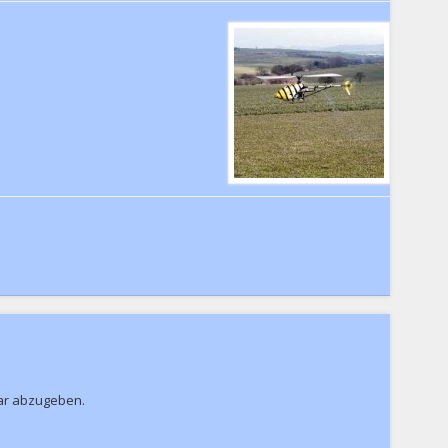
ar abzugeben.