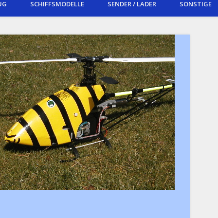
UG
SCHIFFSMODELLE
SENDER / LADER
SONSTIGE